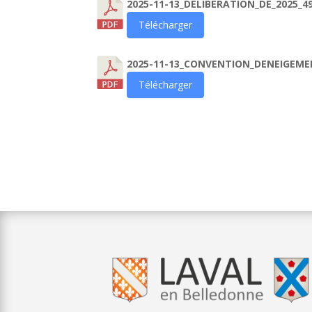
2025-11-13_DELIBERATION_DE_2025_4
Télécharger
2025-11-13_CONVENTION_DENEIGEM
Télécharger