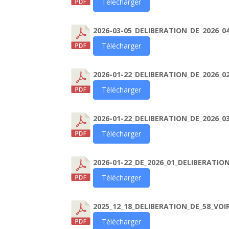
Télécharger
2026-03-05_DELIBERATION_DE_2026_
Télécharger
2026-01-22_DELIBERATION_DE_2026
Télécharger
2026-01-22_DELIBERATION_DE_2026_03
Télécharger
2026-01-22_DE_2026_01_DELIBERATI
Télécharger
2025_12_18_DELIBERATION_DE_58_VO
Télécharger