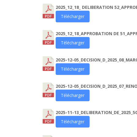
2025_12_18_ DELIBERATION 52_APPR
Télécharger
2025_12_18_APPROBATION DE 51_APP
Télécharger
2025-12-05_DECISION_D_2025_08_M
Télécharger
2025-12-05_DECISION_D_2025_07_RE
Télécharger
2025-11-13_DELIBERATION_DE_2025_5
Télécharger