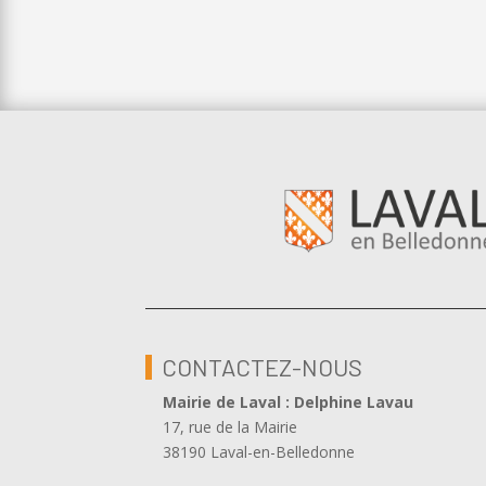
CONTACTEZ-NOUS
Mairie de Laval : Delphine Lavau
17, rue de la Mairie
38190 Laval-en-Belledonne