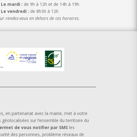
Le mardi :
de 9h à 12h et de 14h à 19h
Le vendredi :
de 8h30 à 12h
ur rendez-vous en dehors de ces horaires.
en partenariat avec la mairie, met à votre
s géolocalisées sur l’ensemble du territoire du
permet de vous notifier par SMS
les
curité des personnes, problème réseaux de