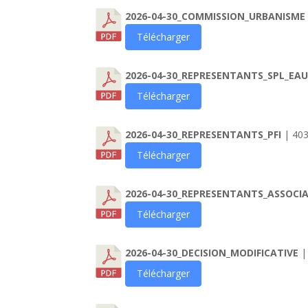
2026-04-30_COMMISSION_URBANISME
Télécharger
2026-04-30_REPRESENTANTS_SPL_EA
Télécharger
2026-04-30_REPRESENTANTS_PFI
| 403
Télécharger
2026-04-30_REPRESENTANTS_ASSOCI
Télécharger
2026-04-30_DECISION_MODIFICATIVE
|
Télécharger