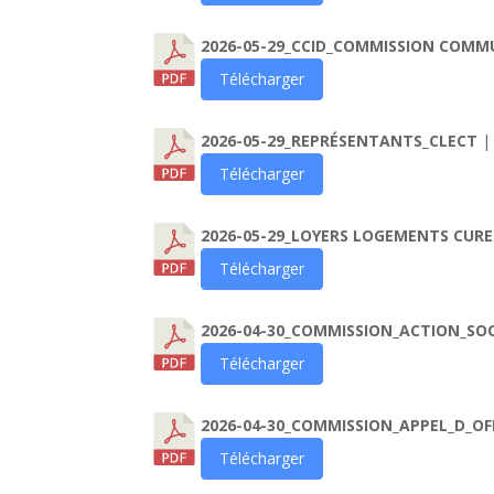
2026-05-29_CCID_COMMISSION COMM
Télécharger
2026-05-29_REPRÉSENTANTS_CLECT
|
Télécharger
2026-05-29_LOYERS LOGEMENTS CURE
Télécharger
2026-04-30_COMMISSION_ACTION_SO
Télécharger
2026-04-30_COMMISSION_APPEL_D_OF
Télécharger