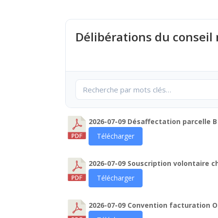
Délibérations du conseil
2026-07-09 Désaffectation parcelle 
Télécharger
2026-07-09 Souscription volontaire 
Télécharger
2026-07-09 Convention facturation 