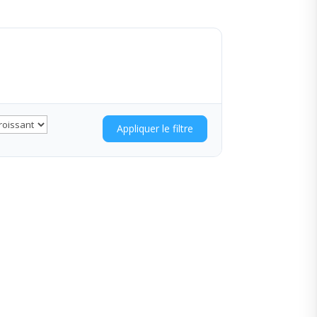
Appliquer le filtre