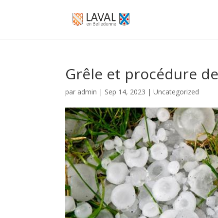
Grêle et procédure de
par
admin
|
Sep 14, 2023
|
Uncategorized