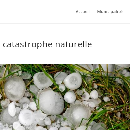
Accueil
Municipalité
 catastrophe naturelle