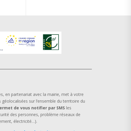
en partenariat avec la mairie, met à votre
s géolocalisées sur l’ensemble du territoire du
permet de vous notifier par SMS
les
curité des personnes, problème réseaux de
ement, électricité…).