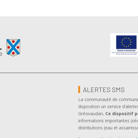
ALERTES SMS
La communauté de communes, 
disposition un service d’alerte
Grésivaudan
.
Ce dispositif 
informations importantes (sé
distributions (eau et assainiss