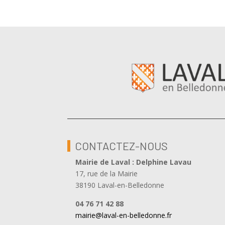
CONTACTEZ-NOUS
Mairie de Laval : Delphine Lavau
17, rue de la Mairie
38190 Laval-en-Belledonne
04 76 71 42 88
mairie@laval-en-belledonne.fr