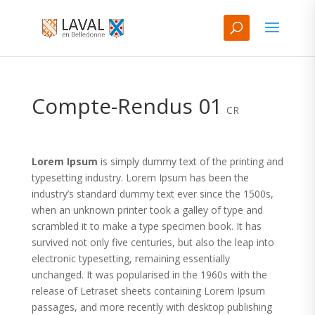
Compte-Rendus 01
CR
Lorem Ipsum
is simply dummy text of the printing and
typesetting industry. Lorem Ipsum has been the
industry’s standard dummy text ever since the 1500s,
when an unknown printer took a galley of type and
scrambled it to make a type specimen book. It has
survived not only five centuries, but also the leap into
electronic typesetting, remaining essentially
unchanged. It was popularised in the 1960s with the
release of Letraset sheets containing Lorem Ipsum
passages, and more recently with desktop publishing