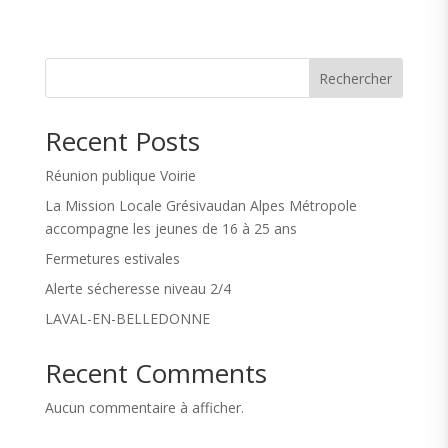
Rechercher
Recent Posts
Réunion publique Voirie
La Mission Locale Grésivaudan Alpes Métropole
accompagne les jeunes de 16 à 25 ans
Fermetures estivales
Alerte sécheresse niveau 2/4
LAVAL-EN-BELLEDONNE
Recent Comments
Aucun commentaire à afficher.