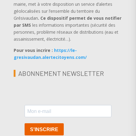
mairie, met à votre disposition un service d’alertes
géolocalisées sur l’ensemble du territoire du
Grésivaudan
.
Ce dispositif permet de vous notifier
par SMS
les informations importantes (sécurité des
personnes, problème réseaux de distributions (eau et
assainissement, électricité…).
Pour vous incrire :
https://le-
gresivaudan.alertecitoyens.com/
ABONNEMENT NEWSLETTER