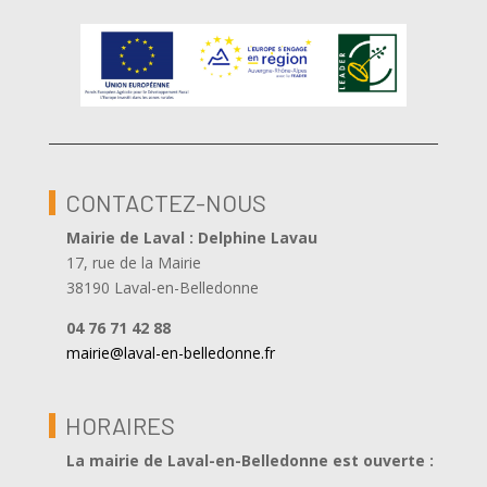
CONTACTEZ-NOUS
Mairie de Laval : Delphine Lavau
17, rue de la Mairie
38190 Laval-en-Belledonne
04 76 71 42 88
mairie@laval-en-belledonne.fr
HORAIRES
La mairie de Laval-en-Belledonne est ouverte
: