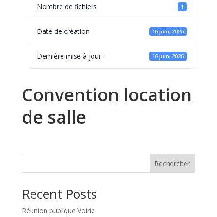
Nombre de fichiers
1
Date de création
16 juin, 2026
Dernière mise à jour
16 juin, 2026
Convention location
de salle
Rechercher
Recent Posts
Réunion publique Voirie