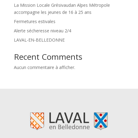
La Mission Locale Grésivaudan Alpes Métropole
accompagne les jeunes de 16 à 25 ans
Fermetures estivales
Alerte sécheresse niveau 2/4
LAVAL-EN-BELLEDONNE
Recent Comments
Aucun commentaire à afficher.