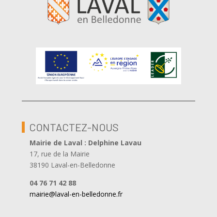
CONTACTEZ-NOUS
Mairie de Laval : Delphine Lavau
17, rue de la Mairie
38190 Laval-en-Belledonne
04 76 71 42 88
mairie@laval-en-belledonne.fr