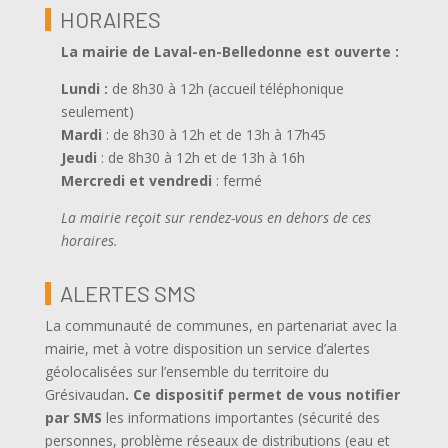
HORAIRES
La mairie de Laval-en-Belledonne est ouverte
:
Lundi :
de 8h30 à 12h (accueil téléphonique
seulement)
Mardi
: de 8h30 à 12h et de 13h à 17h45
Jeudi
: de 8h30 à 12h et de 13h à 16h
Mercredi et vendredi
: fermé
La mairie reçoit sur rendez-vous en dehors de ces
horaires.
ALERTES SMS
La communauté de communes, en partenariat avec la
mairie, met à votre disposition un service d’alertes
géolocalisées sur l’ensemble du territoire du
Grésivaudan
.
Ce dispositif permet de vous notifier
par SMS
les informations importantes (sécurité des
personnes, problème réseaux de distributions (eau et