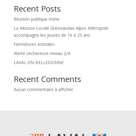
Recent Posts
Réunion publique Voirie
La Mission Locale Grésivaudan Alpes Métropole
accompagne les jeunes de 16 à 25 ans
Fermetures estivales
Alerte sécheresse niveau 2/4
LAVAL-EN-BELLEDONNE
Recent Comments
Aucun commentaire à afficher.