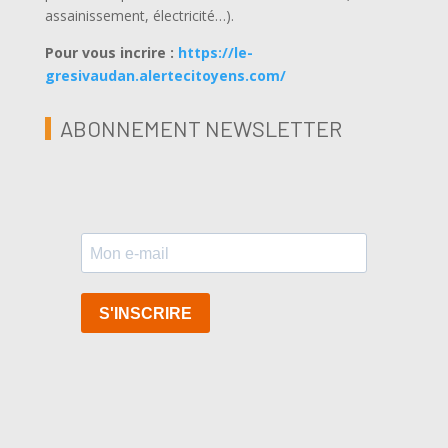
assainissement, électricité…).
Pour vous incrire :
https://le-
gresivaudan.alertecitoyens.com/
ABONNEMENT NEWSLETTER