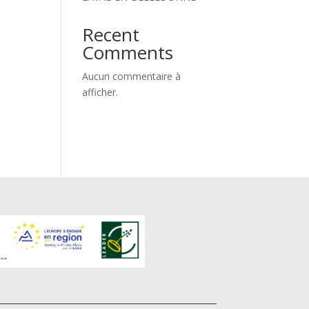
Recent
Comments
Aucun commentaire à
afficher.