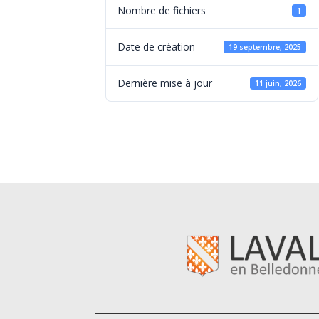
Nombre de fichiers
1
Date de création
19 septembre, 2025
Dernière mise à jour
11 juin, 2026