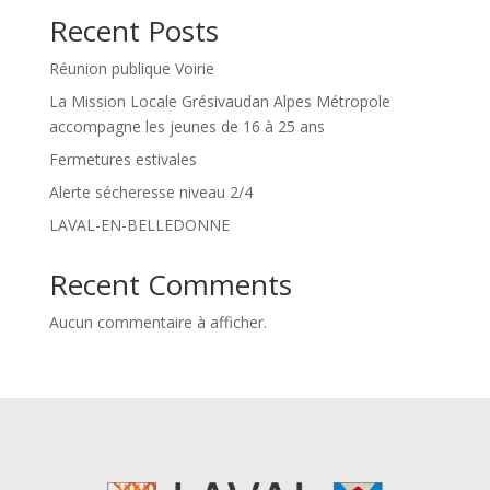
Recent Posts
Réunion publique Voirie
La Mission Locale Grésivaudan Alpes Métropole
accompagne les jeunes de 16 à 25 ans
Fermetures estivales
Alerte sécheresse niveau 2/4
LAVAL-EN-BELLEDONNE
Recent Comments
Aucun commentaire à afficher.