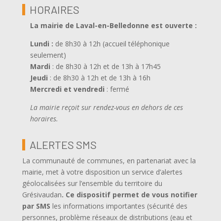
HORAIRES
La mairie de Laval-en-Belledonne est ouverte
:
Lundi :
de 8h30 à 12h (accueil téléphonique
seulement)
Mardi
: de 8h30 à 12h et de 13h à 17h45
Jeudi
: de 8h30 à 12h et de 13h à 16h
Mercredi et vendredi
: fermé
La mairie reçoit sur rendez-vous en dehors de ces
horaires.
ALERTES SMS
La communauté de communes, en partenariat avec la
mairie, met à votre disposition un service d’alertes
géolocalisées sur l’ensemble du territoire du
Grésivaudan
.
Ce dispositif permet de vous notifier
par SMS
les informations importantes (sécurité des
personnes, problème réseaux de distributions (eau et