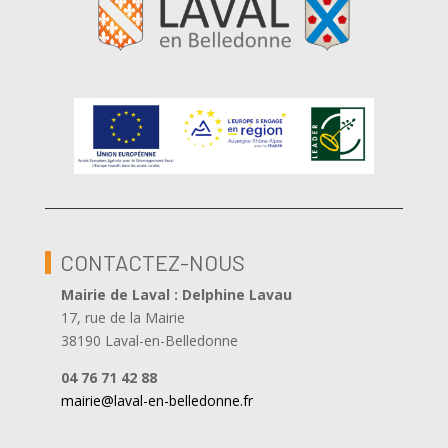
CONTACTEZ-NOUS
Mairie de Laval : Delphine Lavau
17, rue de la Mairie
38190 Laval-en-Belledonne
04 76 71 42 88
mairie@laval-en-belledonne.fr