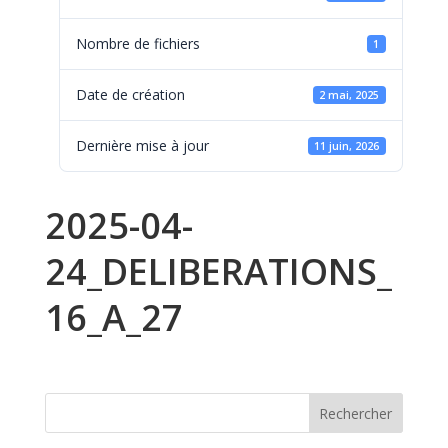
Nombre de fichiers
1
Date de création
2 mai, 2025
Dernière mise à jour
11 juin, 2026
2025-04-
24_DELIBERATIONS_
16_A_27
Rechercher