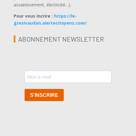
assainissement, électricité…).
Pour vous incrire :
https://le-
gresivaudan.alertecitoyens.com/
ABONNEMENT NEWSLETTER