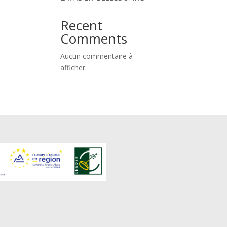
Recent
Comments
Aucun commentaire à
afficher.