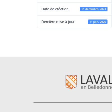
Date de création
21 décembre, 2023
Dernière mise à jour
11 juin, 2026