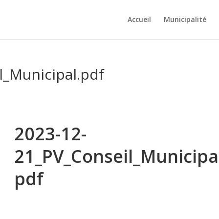
Accueil
Municipalité
l_Municipal.pdf
2023-12-
21_PV_Conseil_Municipal
pdf