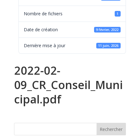
Nombre de fichiers
1
Date de création
9 février, 2022
Dernière mise à jour
11 juin, 2026
2022-02-
09_CR_Conseil_Muni
cipal.pdf
Rechercher