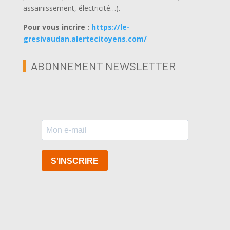
assainissement, électricité…).
Pour vous incrire :
https://le-
gresivaudan.alertecitoyens.com/
ABONNEMENT NEWSLETTER