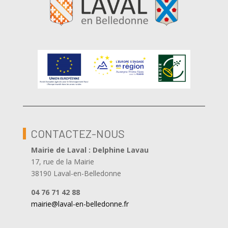
CONTACTEZ-NOUS
Mairie de Laval : Delphine Lavau
17, rue de la Mairie
38190 Laval-en-Belledonne
04 76 71 42 88
mairie@laval-en-belledonne.fr