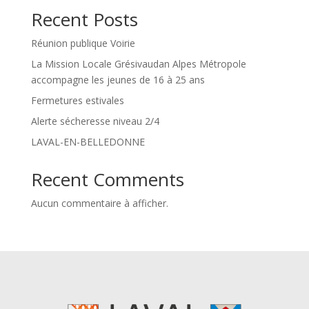
Recent Posts
Réunion publique Voirie
La Mission Locale Grésivaudan Alpes Métropole
accompagne les jeunes de 16 à 25 ans
Fermetures estivales
Alerte sécheresse niveau 2/4
LAVAL-EN-BELLEDONNE
Recent Comments
Aucun commentaire à afficher.