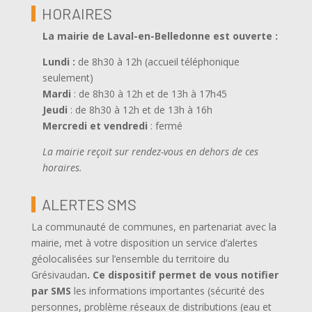
HORAIRES
La mairie de Laval-en-Belledonne est ouverte
:
Lundi :
de 8h30 à 12h (accueil téléphonique
seulement)
Mardi
: de 8h30 à 12h et de 13h à 17h45
Jeudi
: de 8h30 à 12h et de 13h à 16h
Mercredi et vendredi
: fermé
La mairie reçoit sur rendez-vous en dehors de ces
horaires.
ALERTES SMS
La communauté de communes, en partenariat avec la
mairie, met à votre disposition un service d’alertes
géolocalisées sur l’ensemble du territoire du
Grésivaudan
.
Ce dispositif permet de vous notifier
par SMS
les informations importantes (sécurité des
personnes, problème réseaux de distributions (eau et