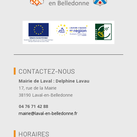
CONTACTEZ-NOUS
Mairie de Laval : Delphine Lavau
17, rue de la Mairie
38190 Laval-en-Belledonne
04 76 71 42 88
mairie@laval-en-belledonne.fr
HORAIRES