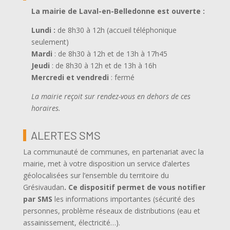
La mairie de Laval-en-Belledonne est ouverte
:
Lundi :
de 8h30 à 12h (accueil téléphonique
seulement)
Mardi
: de 8h30 à 12h et de 13h à 17h45
Jeudi
: de 8h30 à 12h et de 13h à 16h
Mercredi et vendredi
: fermé
La mairie reçoit sur rendez-vous en dehors de ces
horaires.
ALERTES SMS
La communauté de communes, en partenariat avec la
mairie, met à votre disposition un service d’alertes
géolocalisées sur l’ensemble du territoire du
Grésivaudan
.
Ce dispositif permet de vous notifier
par SMS
les informations importantes (sécurité des
personnes, problème réseaux de distributions (eau et
assainissement, électricité…).