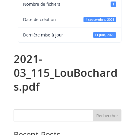
Nombre de fichiers
1
Date de création
4 septembre, 2021
Dernière mise à jour
11 juin, 2026
2021-
03_115_LouBochard
s.pdf
Rechercher
Recent Posts