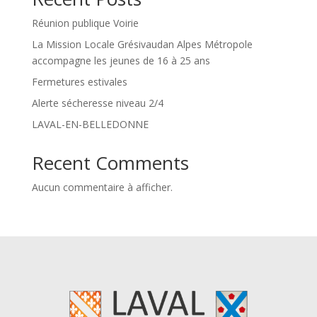
Réunion publique Voirie
La Mission Locale Grésivaudan Alpes Métropole
accompagne les jeunes de 16 à 25 ans
Fermetures estivales
Alerte sécheresse niveau 2/4
LAVAL-EN-BELLEDONNE
Recent Comments
Aucun commentaire à afficher.