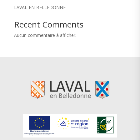
LAVAL-EN-BELLEDONNE
Recent Comments
Aucun commentaire à afficher.