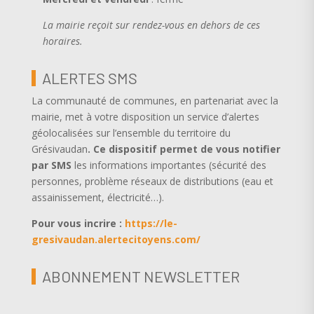
La mairie reçoit sur rendez-vous en dehors de ces
horaires.
ALERTES SMS
La communauté de communes, en partenariat avec la
mairie, met à votre disposition un service d’alertes
géolocalisées sur l’ensemble du territoire du
Grésivaudan
.
Ce dispositif permet de vous notifier
par SMS
les informations importantes (sécurité des
personnes, problème réseaux de distributions (eau et
assainissement, électricité…).
Pour vous incrire :
https://le-
gresivaudan.alertecitoyens.com/
ABONNEMENT NEWSLETTER