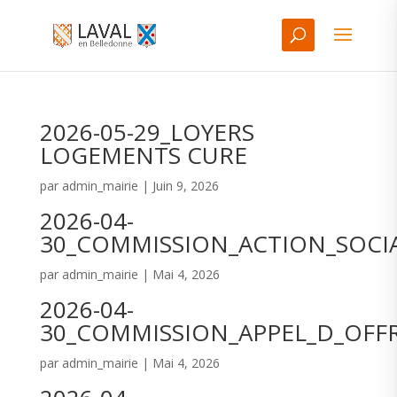
2026-05-29_LOYERS
LOGEMENTS CURE
par
admin_mairie
|
Juin 9, 2026
2026-04-
30_COMMISSION_ACTION_SOCI
par
admin_mairie
|
Mai 4, 2026
2026-04-
30_COMMISSION_APPEL_D_OFF
par
admin_mairie
|
Mai 4, 2026