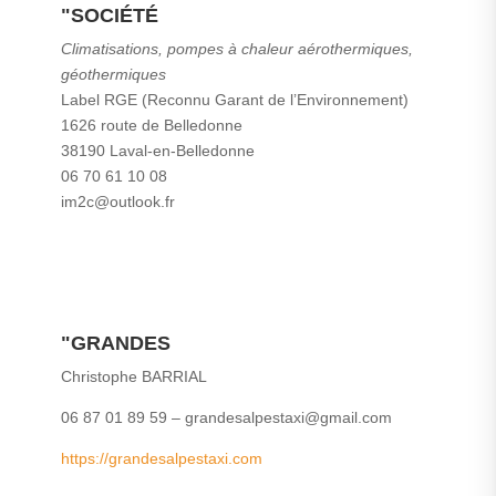
"SOCIÉTÉ
Climatisations, pompes à chaleur aérothermiques,
géothermiques
Label RGE (Reconnu Garant de l’Environnement)
1626 route de Belledonne
38190 Laval-en-Belledonne
06 70 61 10 08
im2c@outlook.fr
"GRANDES
Christophe BARRIAL
06 87 01 89 59 – grandesalpestaxi@gmail.com
https://grandesalpestaxi.com