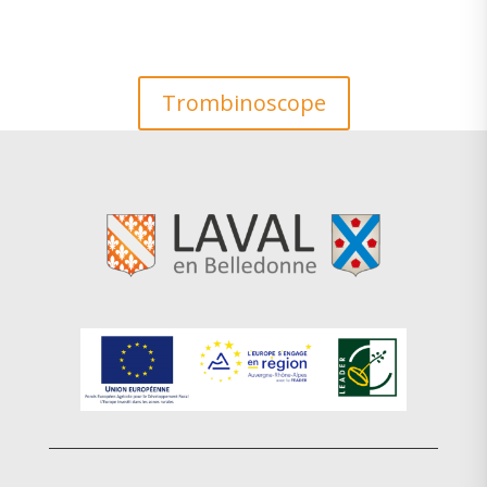
Trombinoscope