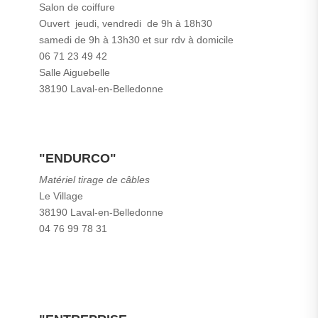
Salon de coiffure
Ouvert jeudi, vendredi de 9h à 18h30
samedi de 9h à 13h30 et sur rdv à domicile
06 71 23 49 42
Salle Aiguebelle
38190 Laval-en-Belledonne
"ENDURCO"
Matériel tirage de câbles
Le Village
38190 Laval-en-Belledonne
04 76 99 78 31