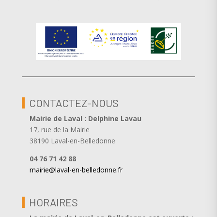
CONTACTEZ-NOUS
Mairie de Laval : Delphine Lavau
17, rue de la Mairie
38190 Laval-en-Belledonne
04 76 71 42 88
mairie@laval-en-belledonne.fr
HORAIRES