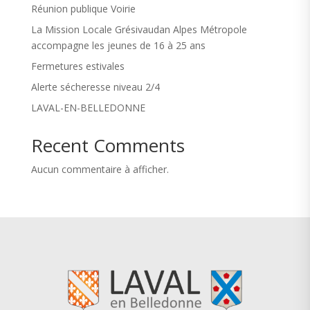
Réunion publique Voirie
La Mission Locale Grésivaudan Alpes Métropole
accompagne les jeunes de 16 à 25 ans
Fermetures estivales
Alerte sécheresse niveau 2/4
LAVAL-EN-BELLEDONNE
Recent Comments
Aucun commentaire à afficher.