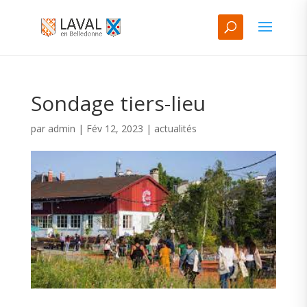
Sondage tiers-lieu
par
admin
|
Fév 12, 2023
|
actualités