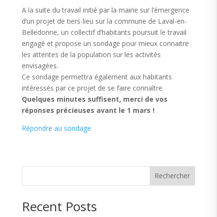
A la suite du travail initié par la mairie sur l’émergence
d’un projet de tiers-lieu sur la commune de Laval-en-
Belledonne, un collectif d’habitants poursuit le travail
engagé et propose un sondage pour mieux connaitre
les attentes de la population sur les activités
envisagées.
Ce sondage permettra également aux habitants
intéressés par ce projet de se faire connaître.
Quelques minutes suffisent, merci de vos
réponses précieuses avant le 1 mars !
Répondre au sondage
Rechercher
Recent Posts