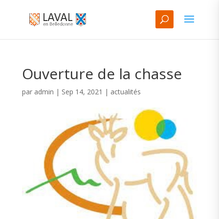
Ouverture de la chasse
par
admin
|
Sep 14, 2021
|
actualités