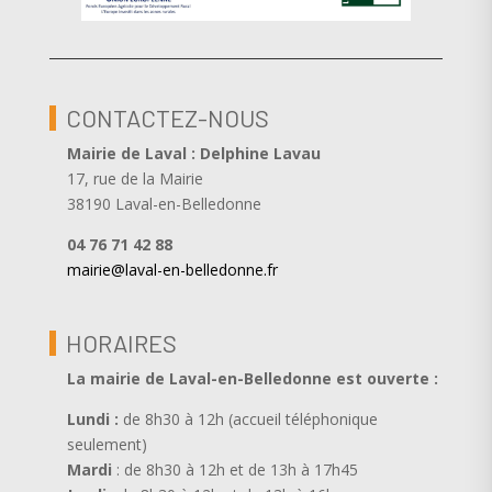
CONTACTEZ-NOUS
Mairie de Laval : Delphine Lavau
17, rue de la Mairie
38190 Laval-en-Belledonne
04 76 71 42 88
mairie@laval-en-belledonne.fr
HORAIRES
La mairie de Laval-en-Belledonne est ouverte
:
Lundi :
de 8h30 à 12h (accueil téléphonique
seulement)
Mardi
: de 8h30 à 12h et de 13h à 17h45