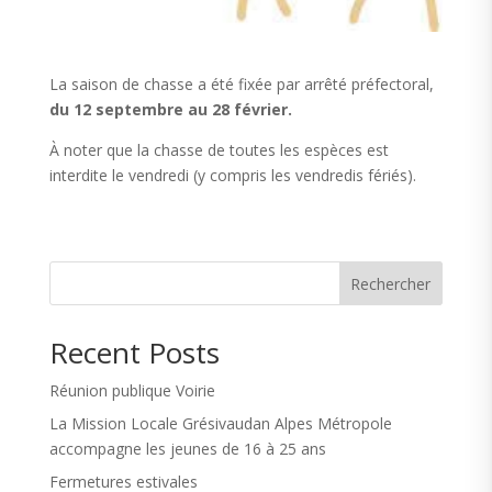
La saison de chasse a été fixée par arrêté préfectoral,
du 12 septembre au 28 février.
À noter que la chasse de toutes les espèces est
interdite le vendredi (y compris les vendredis fériés).
Rechercher
Recent Posts
Réunion publique Voirie
La Mission Locale Grésivaudan Alpes Métropole
accompagne les jeunes de 16 à 25 ans
Fermetures estivales