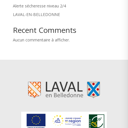
Alerte sécheresse niveau 2/4
LAVAL-EN-BELLEDONNE
Recent Comments
Aucun commentaire à afficher.