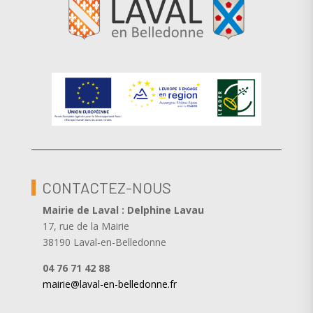
CONTACTEZ-NOUS
Mairie de Laval : Delphine Lavau
17, rue de la Mairie
38190 Laval-en-Belledonne
04 76 71 42 88
mairie@laval-en-belledonne.fr