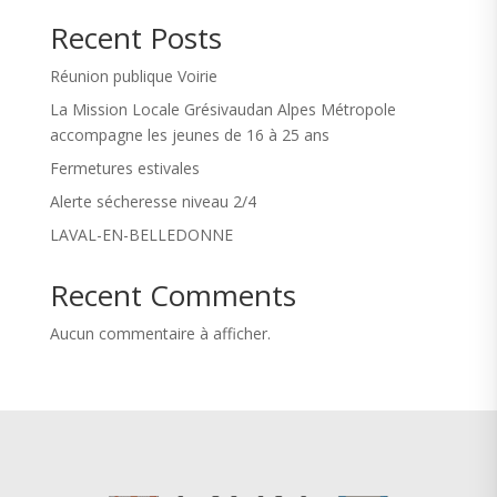
Recent Posts
Réunion publique Voirie
La Mission Locale Grésivaudan Alpes Métropole
accompagne les jeunes de 16 à 25 ans
Fermetures estivales
Alerte sécheresse niveau 2/4
LAVAL-EN-BELLEDONNE
Recent Comments
Aucun commentaire à afficher.