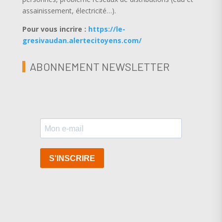
assainissement, électricité…).
Pour vous incrire :
https://le-
gresivaudan.alertecitoyens.com/
ABONNEMENT NEWSLETTER