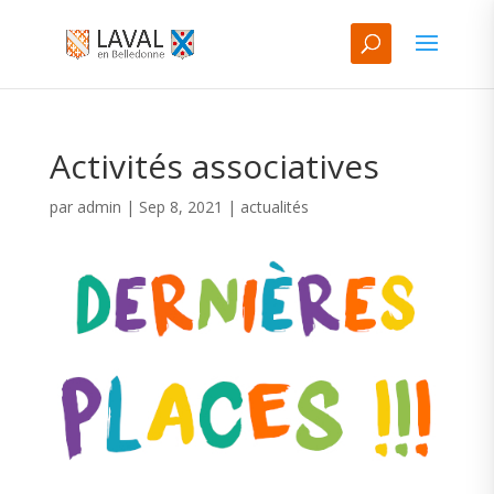
Activités associatives
par
admin
|
Sep 8, 2021
|
actualités