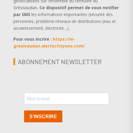
géolocalisées sur l’ensemble du territoire du
Grésivaudan
.
Ce dispositif permet de vous notifier
par SMS
les informations importantes (sécurité des
personnes, problème réseaux de distributions (eau et
assainissement, électricité…).
Pour vous incrire :
https://le-
gresivaudan.alertecitoyens.com/
ABONNEMENT NEWSLETTER