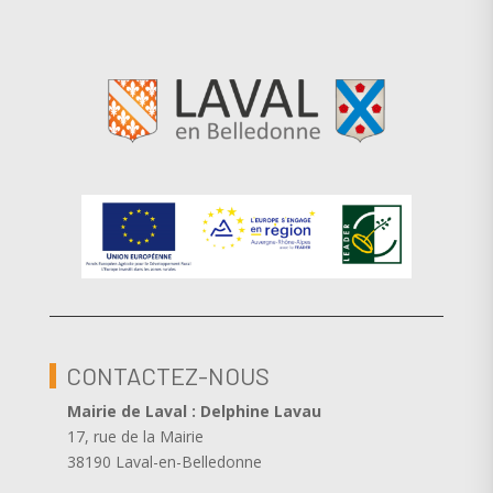
CONTACTEZ-NOUS
Mairie de Laval : Delphine Lavau
17, rue de la Mairie
38190 Laval-en-Belledonne