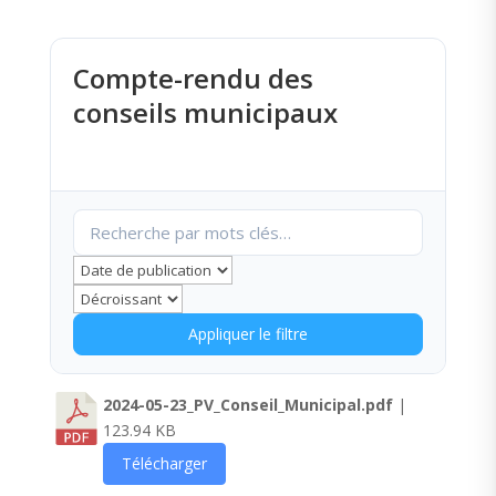
Compte-rendu des
conseils municipaux
Appliquer le filtre
2024-05-23_PV_Conseil_Municipal.pdf
|
123.94 KB
Télécharger