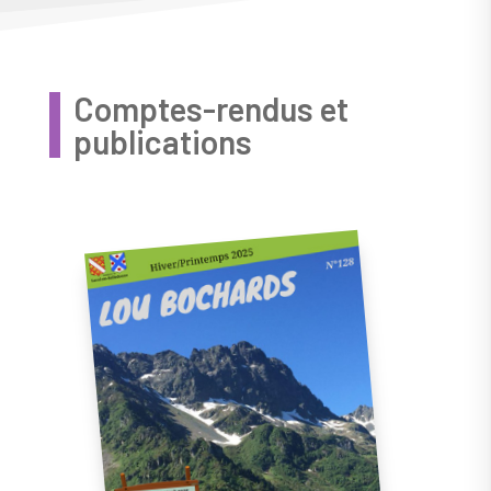
Comptes-rendus et
publications