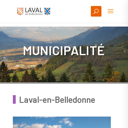
MUNICIPALITÉ
Laval-en-Belledonne