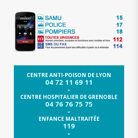
CENTRE ANTI-POISON DE LYON
04 72 11 69 11
–
CENTRE HOSPITALIER DE GRENOBLE
04 76 76 75 75
–
ENFANCE MALTRAITÉE
119
–