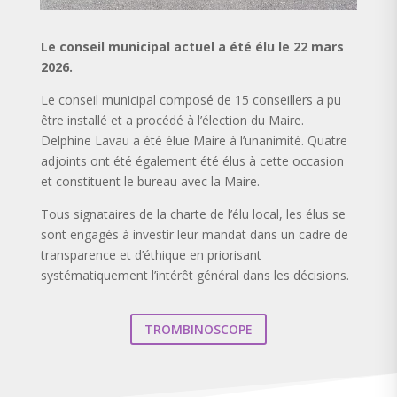
Le conseil municipal actuel a été élu le 22 mars
2026.
Le conseil municipal composé de 15 conseillers a pu
être installé et a procédé à l’élection du Maire.
Delphine Lavau a été élue Maire à l’unanimité. Quatre
adjoints ont été également été élus à cette occasion
et constituent le bureau avec la Maire.
Tous signataires de la charte de l’élu local, les élus se
sont engagés à investir leur mandat dans un cadre de
transparence et d’éthique en priorisant
systématiquement l’intérêt général dans les décisions.
TROMBINOSCOPE