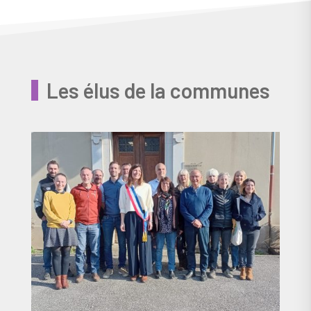
Les élus de la communes