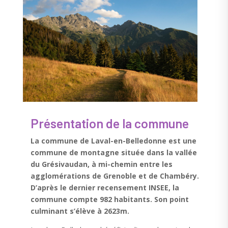
Présentation de la commune
La commune de Laval-en-Belledonne est une
commune de montagne située dans la vallée
du Grésivaudan, à mi-chemin entre les
agglomérations de Grenoble et de Chambéry.
D’après le dernier recensement INSEE, la
commune compte 982 habitants. Son point
culminant s’élève à 2623m.