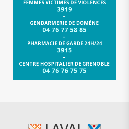
FEMMES VICTIMES DE VIOLENCES
3919
–
GENDARMERIE DE DOMÈNE
04 76 77 58 85
–
PHARMACIE DE GARDE 24H/24
3915
–
CENTRE HOSPITALIER DE GRENOBLE
04 76 76 75 75