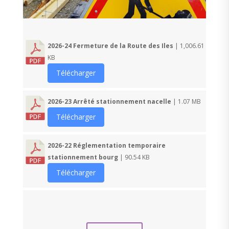
2026-24 Fermeture de la Route des Iles
| 1,006.61
KB
Télécharger
2026-23 Arrêté stationnement nacelle
| 1.07 MB
Télécharger
2026-22 Réglementation temporaire
stationnement bourg
| 90.54 KB
Télécharger