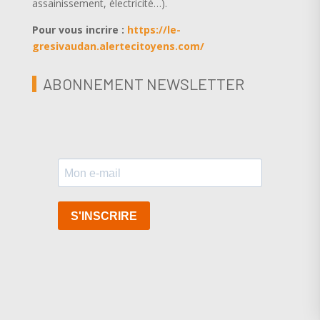
assainissement, électricité…).
Pour vous incrire :
https://le-
gresivaudan.alertecitoyens.com/
ABONNEMENT NEWSLETTER