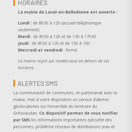
HORAIRES
La mairie de Laval-en-Belledonne est ouverte
:
Lundi :
de 8h30 à 12h (accueil téléphonique
seulement)
Mardi
: de 8h30 à 12h et de 13h à 17h45
Jeudi
: de 8h30 à 12h et de 13h à 16h
Mercredi et vendredi
: fermé
La mairie reçoit sur rendez-vous en dehors de ces
horaires.
ALERTES SMS
La communauté de communes, en partenariat avec la
mairie, met à votre disposition un service d’alertes
géolocalisées sur l’ensemble du territoire du
Grésivaudan
.
Ce dispositif permet de vous notifier
par SMS
les informations importantes (sécurité des
personnes, problème réseaux de distributions (eau et