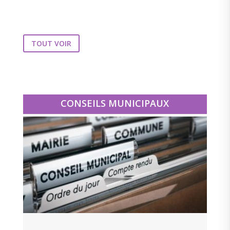
TOUT VOIR
CONSEILS MUNICIPAUX