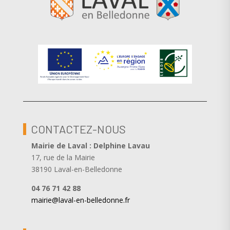
CONTACTEZ-NOUS
Mairie de Laval : Delphine Lavau
17, rue de la Mairie
38190 Laval-en-Belledonne
04 76 71 42 88
mairie@laval-en-belledonne.fr