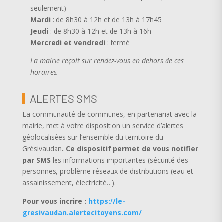
seulement)
Mardi
: de 8h30 à 12h et de 13h à 17h45
Jeudi
: de 8h30 à 12h et de 13h à 16h
Mercredi et vendredi
: fermé
La mairie reçoit sur rendez-vous en dehors de ces
horaires.
ALERTES SMS
La communauté de communes, en partenariat avec la
mairie, met à votre disposition un service d’alertes
géolocalisées sur l’ensemble du territoire du
Grésivaudan
.
Ce dispositif permet de vous notifier
par SMS
les informations importantes (sécurité des
personnes, problème réseaux de distributions (eau et
assainissement, électricité…).
Pour vous incrire :
https://le-
gresivaudan.alertecitoyens.com/