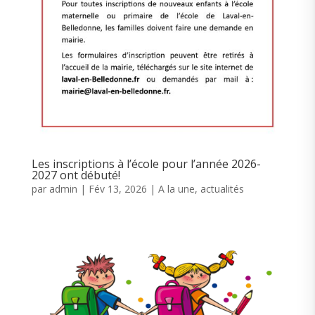
Les inscriptions à l’école pour l’année 2026-
2027 ont débuté!
par
admin
|
Fév 13, 2026
|
A la une
,
actualités