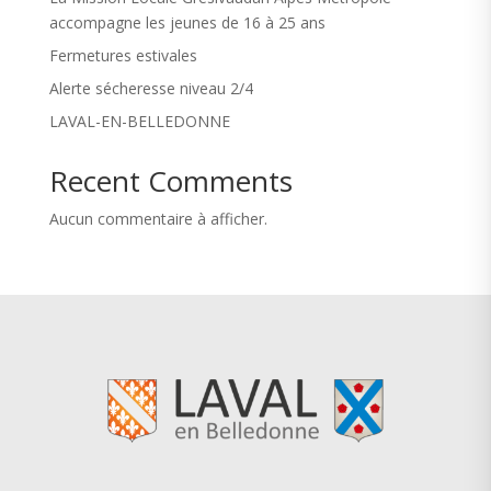
accompagne les jeunes de 16 à 25 ans
Fermetures estivales
Alerte sécheresse niveau 2/4
LAVAL-EN-BELLEDONNE
Recent Comments
Aucun commentaire à afficher.