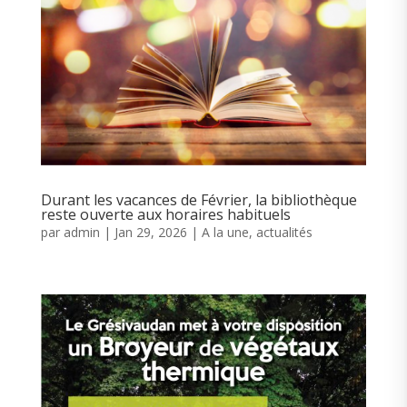
Durant les vacances de Février, la bibliothèque
reste ouverte aux horaires habituels
par
admin
|
Jan 29, 2026
|
A la une
,
actualités