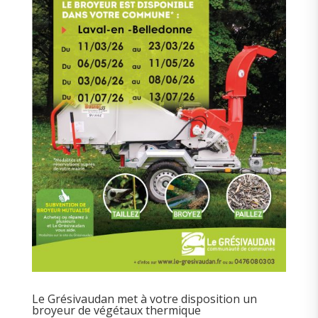
Le Grésivaudan met à votre disposition un
broyeur de végétaux thermique