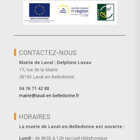
CONTACTEZ-NOUS
Mairie de Laval : Delphine Lavau
17, rue de la Mairie
38190 Laval-en-Belledonne
04 76 71 42 88
mairie@laval-en-belledonne.fr
HORAIRES
La mairie de Laval-en-Belledonne est ouverte
:
Lundi :
de 8h30 à 12h (accueil téléphonique