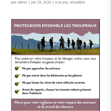
par
admin
|
Jan 29, 2026
|
A la une
,
actualités