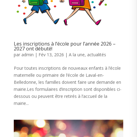
Les inscriptions à l’école pour l’année 2026 –
2027 ont débuté!
par
admin
|
Fév 13, 2026
|
A la une
,
actualités
Pour toutes inscriptions de nouveaux enfants à l’école
maternelle ou primaire de l’école de Laval-en-
Belledonne, les familles doivent faire une demande en
mairie.Les formulaires d’inscription sont disponibles ci-
dessous ou peuvent être retirés à l’accueil de la
mairie...