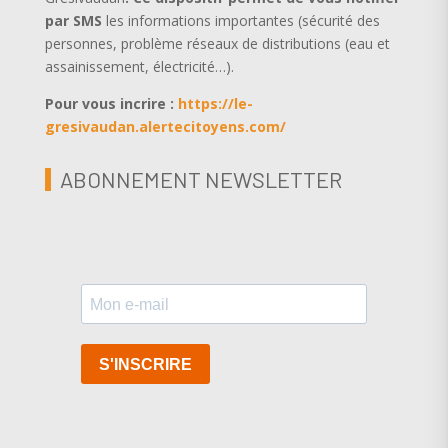
par SMS
les informations importantes (sécurité des
personnes, problème réseaux de distributions (eau et
assainissement, électricité…).
Pour vous incrire :
https://le-
gresivaudan.alertecitoyens.com/
ABONNEMENT NEWSLETTER