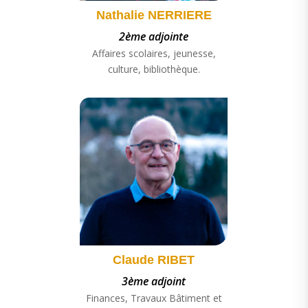
Nathalie NERRIERE
2ème adjointe
Affaires scolaires, jeunesse,
culture, bibliothèque.
Claude RIBET
3ème adjoint
Finances, Travaux Bâtiment et