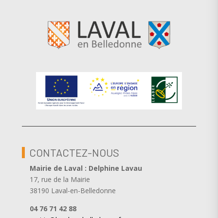
CONTACTEZ-NOUS
Mairie de Laval : Delphine Lavau
17, rue de la Mairie
38190 Laval-en-Belledonne
04 76 71 42 88