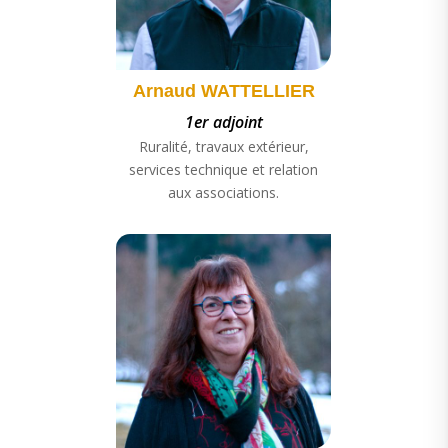
Arnaud WATTELLIER
1er adjoint
Ruralité, travaux extérieur,
services technique et relation
aux associations.