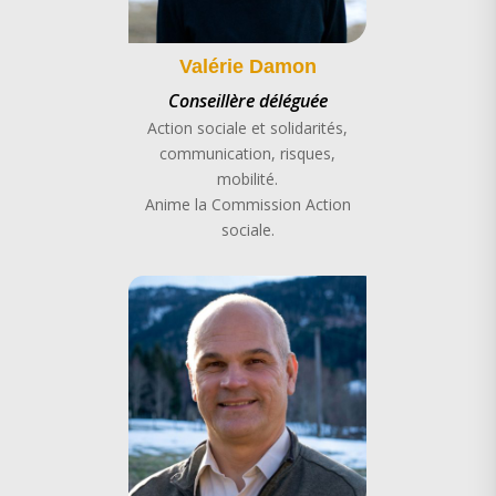
Valérie Damon
Conseillère déléguée
Action sociale et solidarités,
communication, risques,
mobilité.
Anime la Commission Action
sociale.