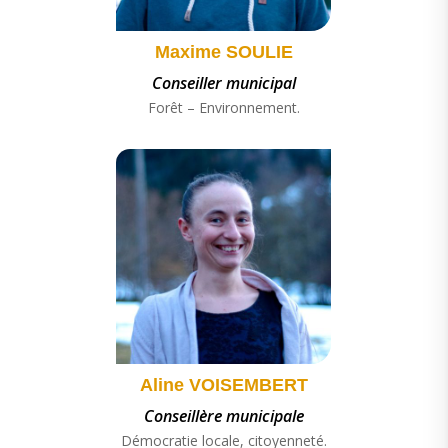
Maxime SOULIE
Conseiller municipal
Forêt – Environnement.
Aline VOISEMBERT
Conseillère municipale
Démocratie locale, citoyenneté.