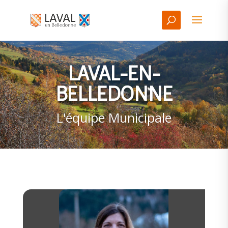
LAVAL-EN-
BELLEDONNE
L'équipe Municipale