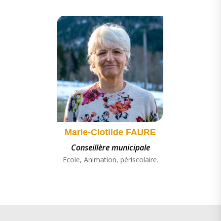
Marie-Clotilde FAURE
Conseillère municipale
Ecole, Animation, périscolaire.