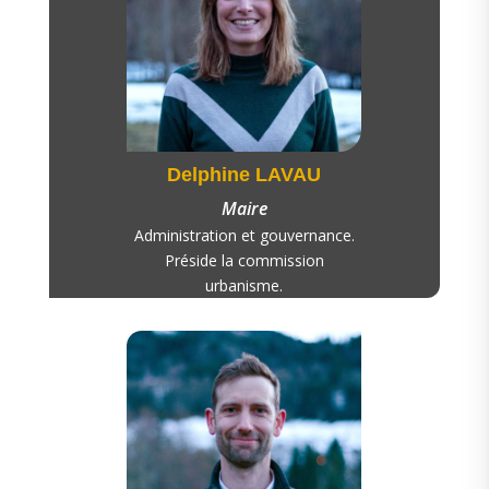
Delphine LAVAU
Maire
Administration et gouvernance.
Préside la commission
urbanisme.