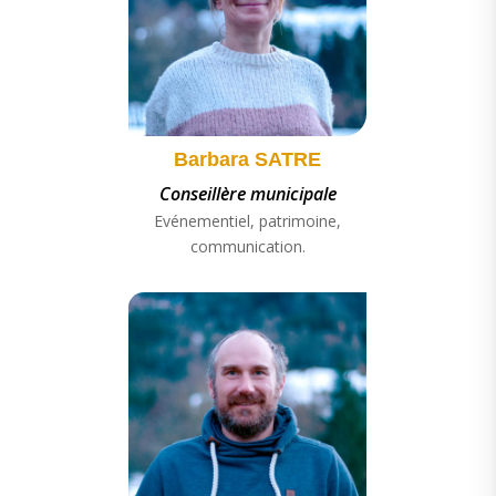
Barbara SATRE
Conseillère municipale
Evénementiel, patrimoine,
communication.