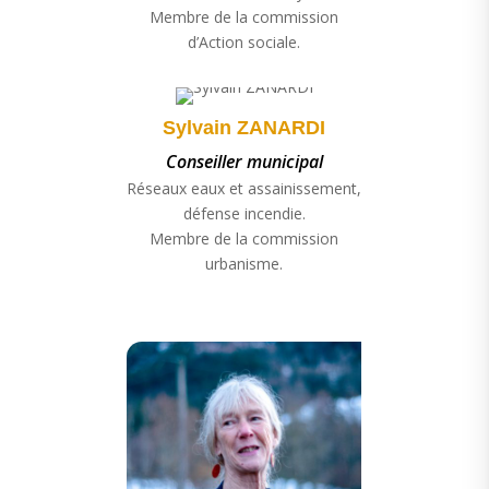
Membre de la commission
d’Action sociale.
Sylvain ZANARDI
Conseiller municipal
Réseaux eaux et assainissement,
défense incendie.
Membre de la commission
urbanisme.