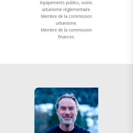
équipements publics, voirie,
urbanisme règlementaire.
Membre de la commission
urbanisme.
Membre de la commission
finances.