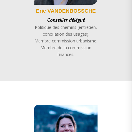
Eric VANDENBOSSCHE
Conseiller délégué
Politique des chemins (entretien,
conciliation des usages).
Membre commission urbanisme.
Membre de la commission
finances.